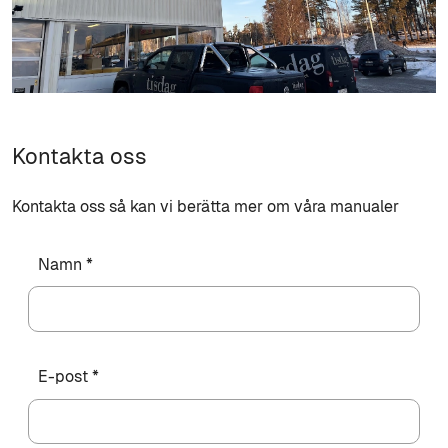
Kontakta oss
Kontakta oss så kan vi berätta mer om våra manualer
Namn *
E-post *