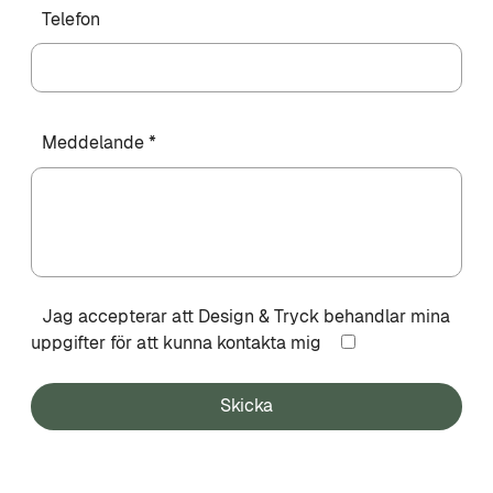
Telefon
Meddelande *
Jag accepterar att Design & Tryck behandlar mina
uppgifter för att kunna kontakta mig
Skicka