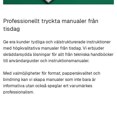
Professionellt tryckta manualer från
tisdag
Ge era kunder tydliga och välstrukturerade instruktioner
med högkvalitativa manualer från tisdag. Vi erbjuder
skräddarsydda lösningar för allt från tekniska handböcker
till användarguider och instruktionsmanualer.
Med valmöjligheter för format, papperskvalitet och
bindning kan vi skapa manualer som inte bara är
informativa utan också speglar ert varumärkes
professionalism.