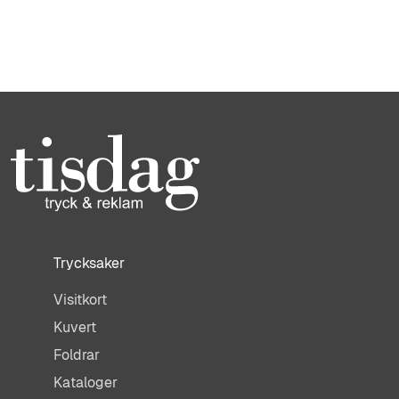
Trycksaker
Visitkort
Kuvert
Foldrar
Kataloger