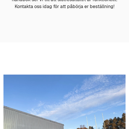
Kontakta oss idag för att påbörja er beställning!