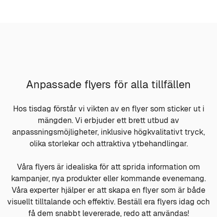
Anpassade flyers för alla tillfällen
Hos tisdag förstår vi vikten av en flyer som sticker ut i
mängden. Vi erbjuder ett brett utbud av
anpassningsmöjligheter, inklusive högkvalitativt tryck,
olika storlekar och attraktiva ytbehandlingar.
Våra flyers är idealiska för att sprida information om
kampanjer, nya produkter eller kommande evenemang.
Våra experter hjälper er att skapa en flyer som är både
visuellt tilltalande och effektiv. Beställ era flyers idag och
få dem snabbt levererade, redo att användas!