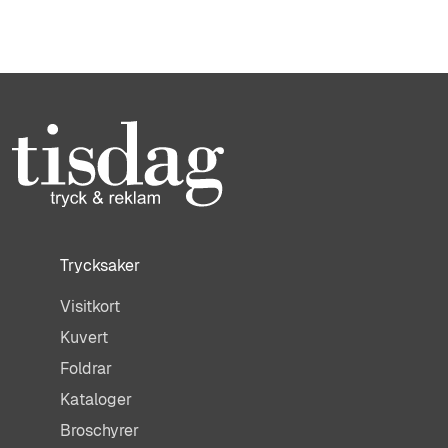
Trycksaker
Visitkort
Kuvert
Foldrar
Kataloger
Broschyrer