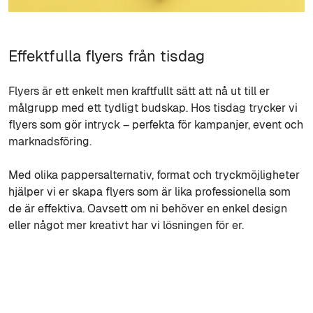
Effektfulla flyers från tisdag
Flyers är ett enkelt men kraftfullt sätt att nå ut till er
målgrupp med ett tydligt budskap. Hos tisdag trycker vi
flyers som gör intryck – perfekta för kampanjer, event och
marknadsföring.
Med olika pappersalternativ, format och tryckmöjligheter
hjälper vi er skapa flyers som är lika professionella som
de är effektiva. Oavsett om ni behöver en enkel design
eller något mer kreativt har vi lösningen för er.