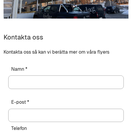
Kontakta oss
Kontakta oss så kan vi berätta mer om våra flyers
Namn *
E-post *
Telefon