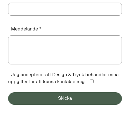
Meddelande *
Jag accepterar att Design & Tryck behandlar mina
uppgifter för att kunna kontakta mig
Skicka