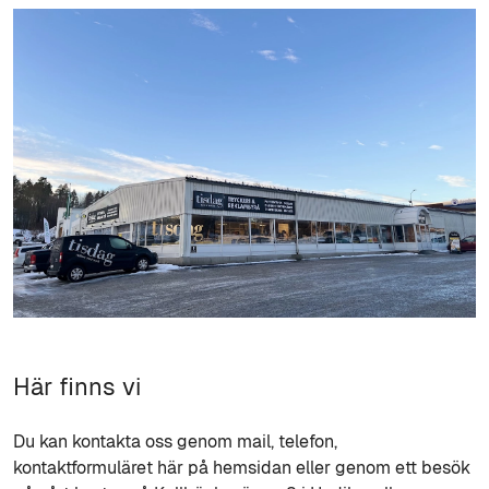
Här finns vi
Du kan kontakta oss genom mail, telefon,
kontaktformuläret här på hemsidan eller genom ett besök