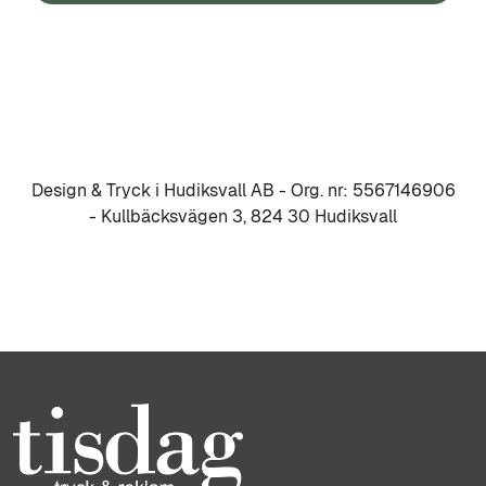
Design & Tryck i Hudiksvall AB - Org. nr: 5567146906
- Kullbäcksvägen 3, 824 30 Hudiksvall