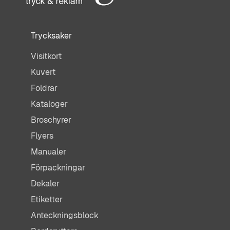
Trycksaker
Visitkort
Kuvert
Foldrar
Kataloger
Broschyrer
Flyers
Manualer
Förpackningar
Dekaler
Etiketter
Anteckningsblock