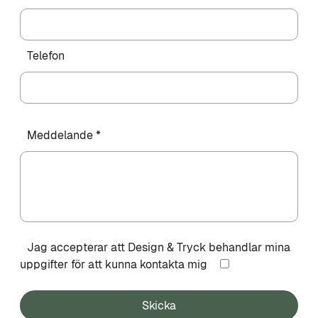
Telefon
Meddelande *
Jag accepterar att Design & Tryck behandlar mina
uppgifter för att kunna kontakta mig
Skicka