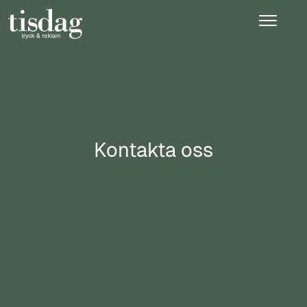
Kontakta oss