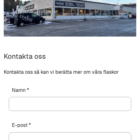
Kontakta oss
Kontakta oss så kan vi berätta mer om våra flaskor
Namn *
E-post *