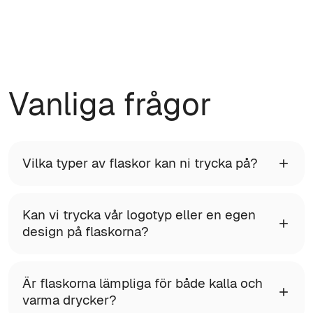
Vanliga frågor
Vilka typer av flaskor kan ni trycka på?
Kan vi trycka vår logotyp eller en egen
design på flaskorna?
Är flaskorna lämpliga för både kalla och
varma drycker?