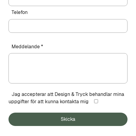
Telefon
Meddelande *
Jag accepterar att Design & Tryck behandlar mina
uppgifter för att kunna kontakta mig
Skicka