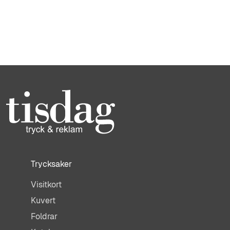
Trycksaker
Visitkort
Kuvert
Foldrar