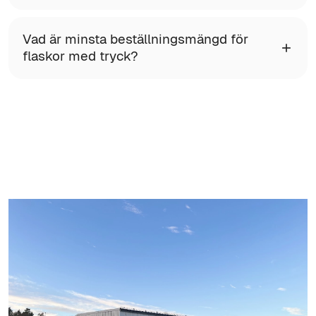
Vad är minsta beställningsmängd för
flaskor med tryck?