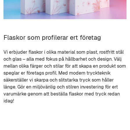
Flaskor som profilerar ert företag
Vi erbjuder flaskor i olika material som plast, rostfritt stål
och glas – alla med fokus på hållbarhet och design. Välj
mellan olika färger och stilar för att skapa en produkt som
speglar er företags profil. Med modern tryckteknik
säkerställer vi skarpa och slitstarka tryck som håller
länge. Gör en miljövänlig och stilren investering för ert
varumärke genom att beställa flaskor med tryck redan
idag!