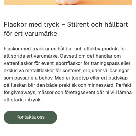
Flaskor med tryck – Stilrent och hållbart
för ert varumärke
Flaskor med tryck är en hållbar och effektiv produkt för
att sprida ert varumärke. Oavsett om det handlar om
vattenflaskor för event, sportflaskor för träningspass eller
exklusiva metallflaskor för kontoret, erbjuder vi lösningar
som passar era behov. Med er logotyp eller ert budskap
på flaskan blir den både praktisk och minnesvärd. Perfekt
för giveaways, mässor och företagsevent där ni vill lämna
ett starkt intryck.
Kontakta oss