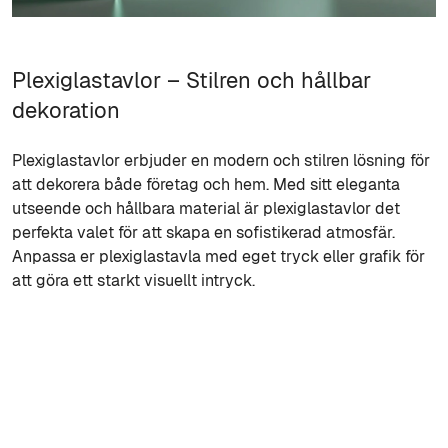
Plexiglastavlor – Stilren och hållbar
dekoration
Plexiglastavlor erbjuder en modern och stilren lösning för
att dekorera både företag och hem. Med sitt eleganta
utseende och hållbara material är plexiglastavlor det
perfekta valet för att skapa en sofistikerad atmosfär.
Anpassa er plexiglastavla med eget tryck eller grafik för
att göra ett starkt visuellt intryck.