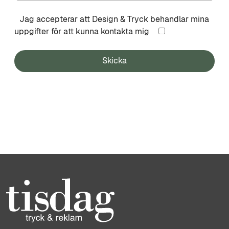
Jag accepterar att Design & Tryck behandlar mina
uppgifter för att kunna kontakta mig
Skicka