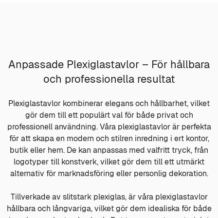
Anpassade Plexiglastavlor – För hållbara
och professionella resultat
Plexiglastavlor kombinerar elegans och hållbarhet, vilket
gör dem till ett populärt val för både privat och
professionell användning. Våra plexiglastavlor är perfekta
för att skapa en modern och stilren inredning i ert kontor,
butik eller hem. De kan anpassas med valfritt tryck, från
logotyper till konstverk, vilket gör dem till ett utmärkt
alternativ för marknadsföring eller personlig dekoration.
Tillverkade av slitstark plexiglas, är våra plexiglastavlor
hållbara och långvariga, vilket gör dem idealiska för både