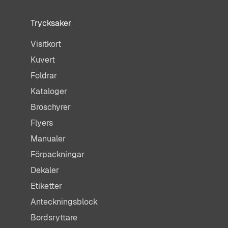
Trycksaker
Visitkort
Kuvert
Foldrar
Kataloger
Broschyrer
Flyers
Manualer
Förpackningar
Dekaler
Etiketter
Anteckningsblock
Bordsryttare