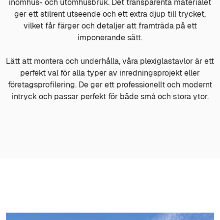
inomhus- och utomhusbruk. Det transparenta materialet
ger ett stilrent utseende och ett extra djup till trycket,
vilket får färger och detaljer att framträda på ett
imponerande sätt.
Lätt att montera och underhålla, våra plexiglastavlor är ett
perfekt val för alla typer av inredningsprojekt eller
företagsprofilering. De ger ett professionellt och modernt
intryck och passar perfekt för både små och stora ytor.