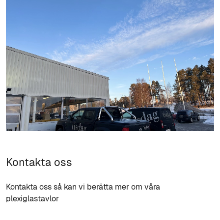
Kontakta oss
Kontakta oss så kan vi berätta mer om våra
plexiglastavlor