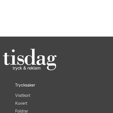
Trycksaker
Visitkort
Kuvert
Foldrar