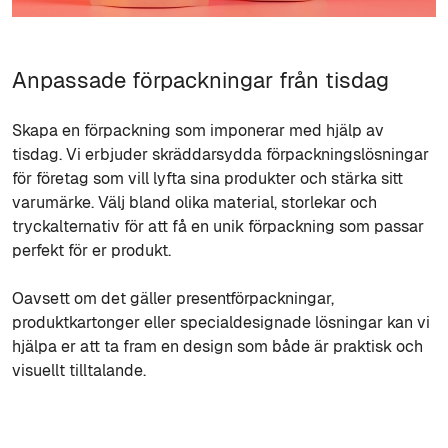
Anpassade förpackningar från tisdag
Skapa en förpackning som imponerar med hjälp av
tisdag. Vi erbjuder skräddarsydda förpackningslösningar
för företag som vill lyfta sina produkter och stärka sitt
varumärke. Välj bland olika material, storlekar och
tryckalternativ för att få en unik förpackning som passar
perfekt för er produkt.
Oavsett om det gäller presentförpackningar,
produktkartonger eller specialdesignade lösningar kan vi
hjälpa er att ta fram en design som både är praktisk och
visuellt tilltalande.