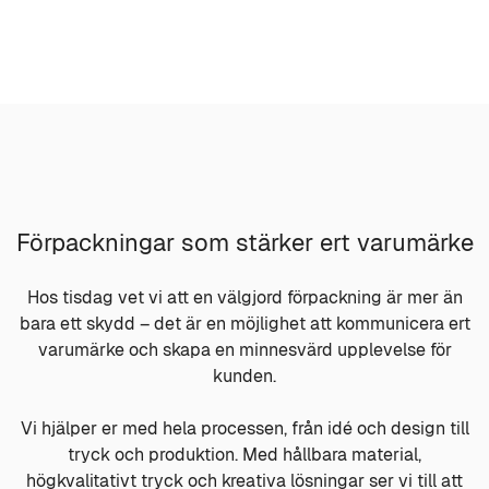
Förpackningar som stärker ert varumärke
Hos tisdag vet vi att en välgjord förpackning är mer än
bara ett skydd – det är en möjlighet att kommunicera ert
varumärke och skapa en minnesvärd upplevelse för
kunden.
Vi hjälper er med hela processen, från idé och design till
tryck och produktion. Med hållbara material,
högkvalitativt tryck och kreativa lösningar ser vi till att