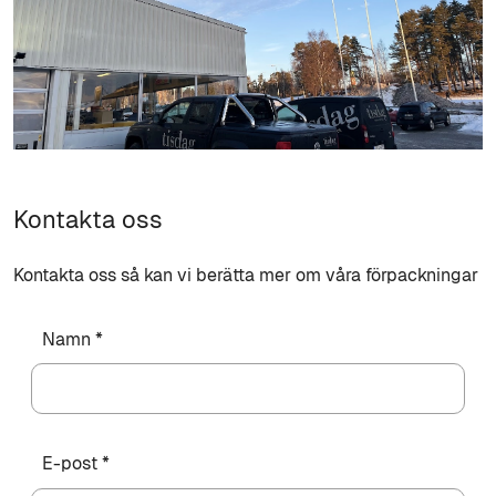
Kontakta oss
Kontakta oss så kan vi berätta mer om våra förpackningar
Namn *
E-post *