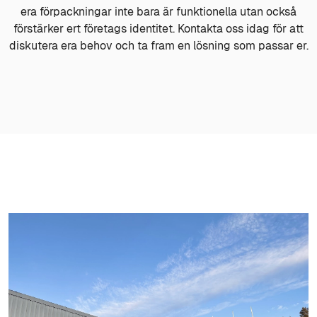
era förpackningar inte bara är funktionella utan också
förstärker ert företags identitet. Kontakta oss idag för att
diskutera era behov och ta fram en lösning som passar er.