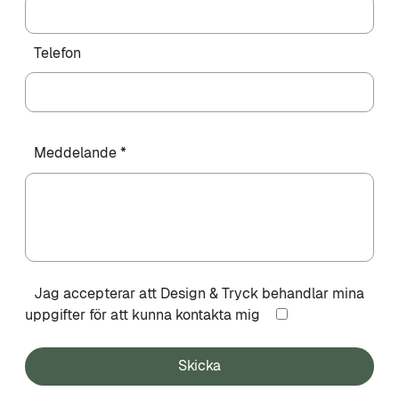
Telefon
Meddelande *
Jag accepterar att Design & Tryck behandlar mina
uppgifter för att kunna kontakta mig
Skicka