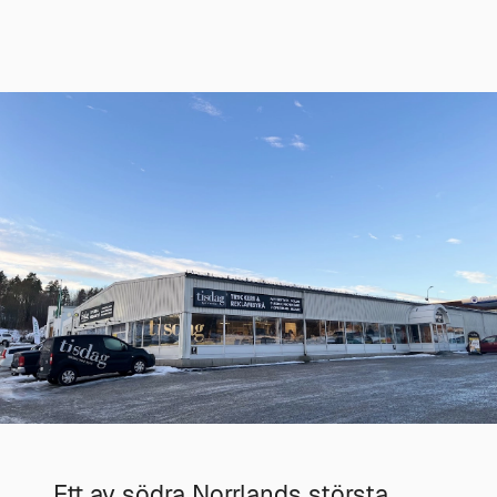
Ett av södra Norrlands största