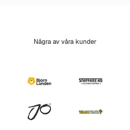
Några av våra kunder