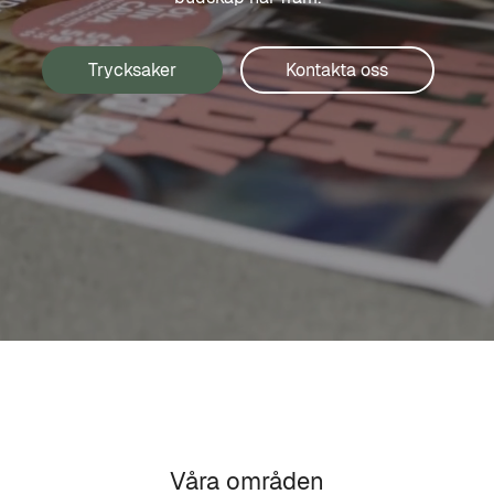
Trycksaker
Kontakta oss
Våra områden