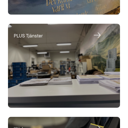
PLUS Tjänster