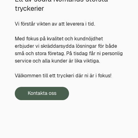
tryckerier
Vi förstår vikten av att leverera i tid.
Med fokus på kvalitet och kundnöjdhet
erbjuder vi skräddarsydda lösningar för både
små och stora företag.
P
å tisdag får ni
personlig
service och
alla kunder är lika viktiga.
Välkommen till ett tryckeri där ni är i fokus!
Kontakta oss