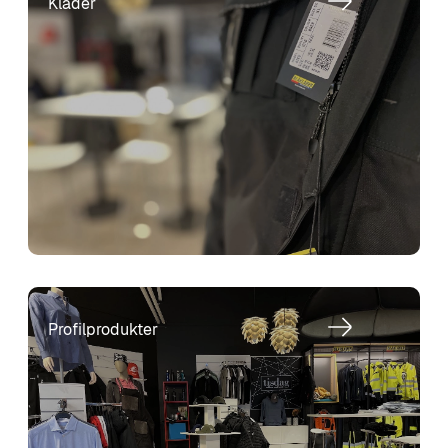
Kläder
Profilprodukter