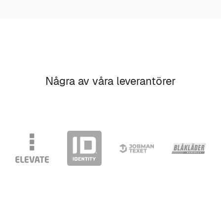
Några av våra leverantörer