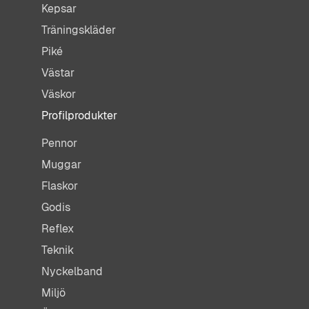
Kepsar
Träningskläder
Piké
Västar
Väskor
Profilprodukter
Pennor
Muggar
Flaskor
Godis
Reflex
Teknik
Nyckelband
Miljö