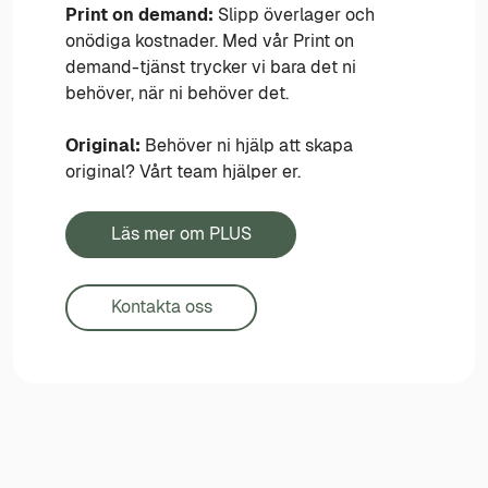
Print on demand:
Slipp överlager och
onödiga kostnader. Med vår Print on
demand-tjänst trycker vi bara det ni
behöver, när ni behöver det.
Original:
Behöver ni hjälp att skapa
original? Vårt team hjälper er.
Läs mer om PLUS
Kontakta oss