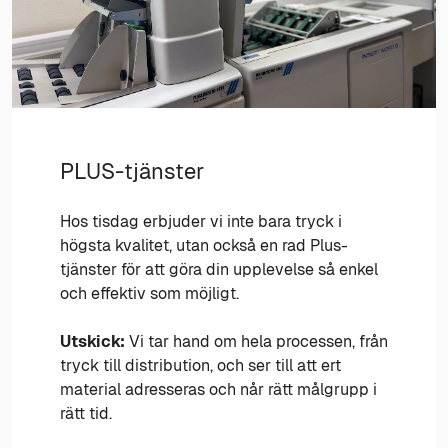
PLUS-tjänster
Hos tisdag erbjuder vi inte bara tryck i
högsta kvalitet, utan också en rad Plus-
tjänster för att göra din upplevelse så enkel
och effektiv som möjligt.
Utskick:
Vi tar hand om hela processen, från
tryck till distribution, och ser till att ert
material adresseras och når rätt målgrupp i
rätt tid.