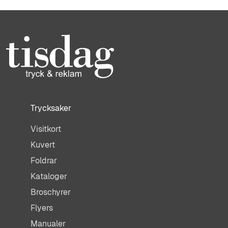
Trycksaker
Visitkort
Kuvert
Foldrar
Kataloger
Broschyrer
Flyers
Manualer