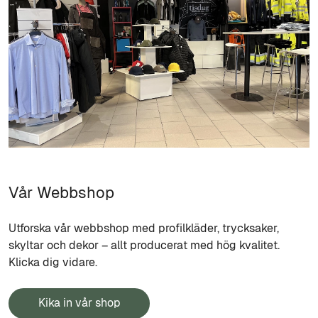
Vår Webbshop
Utforska vår webbshop med profilkläder, trycksaker,
skyltar och dekor – allt producerat med hög kvalitet.
Klicka dig vidare.
Kika in vår shop