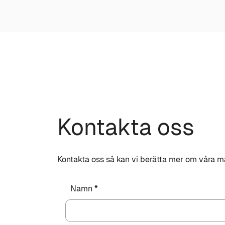
Kontakta oss
Kontakta oss så kan vi berätta mer om våra m
Namn *