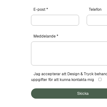
E-post *
Telefon
Meddelande *
Jag accepterar att Design & Tryck behan
uppgifter för att kunna kontakta mig
Skicka