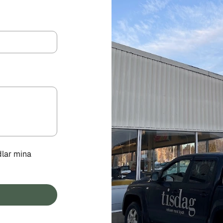
dlar mina